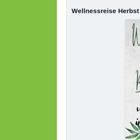
Wellnessreise Herbst