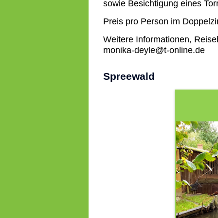
sowie Besichtigung eines Tor
Preis pro Person im Doppelzi
Weitere Informationen, Reise
monika-deyle@t-online.de
Spreewald