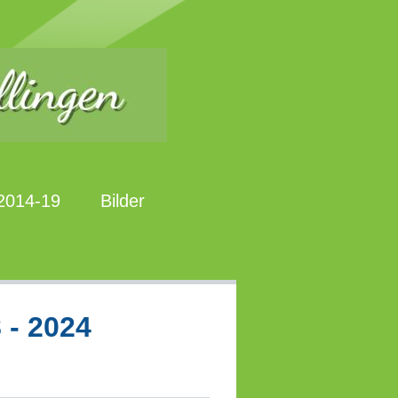
 2014-19
Bilder
 - 2024