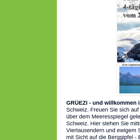
GRÜEZI - und willkommen i
Schweiz. Freuen Sie sich auf
über dem Meeresspiegel geleg
Schweiz. Hier stehen Sie mi
Viertausendern und ewigem Sc
mit Sicht auf die Berggipfel