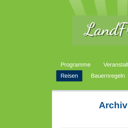
Programme
Veranstal
Reisen
Bauernregeln
Archiv