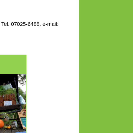
Tel. 07025-6488, e-mail: