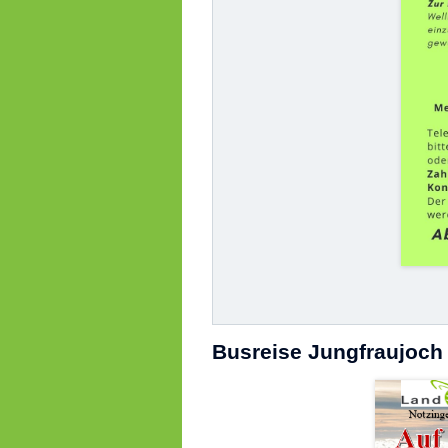
Busreise Jungfraujoch 