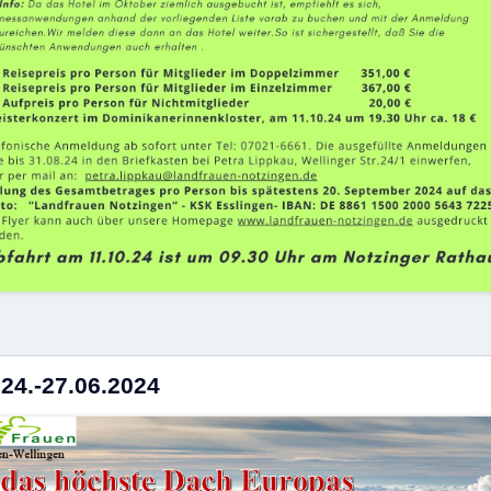
24.-27.06.2024